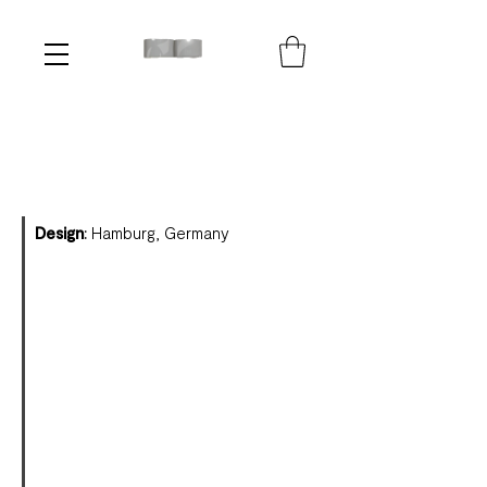
Design
:
Hamburg, Germany